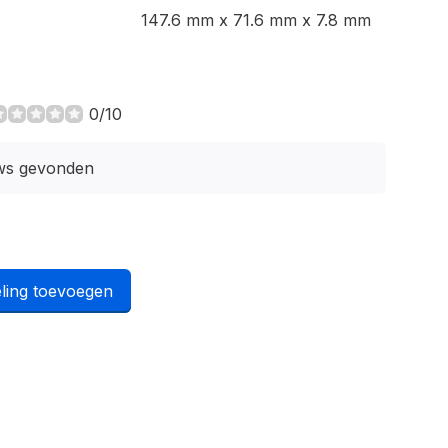
147.6 mm x 71.6 mm x 7.8 mm
0/10
ws gevonden
ling toevoegen