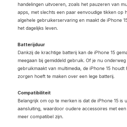
handelingen uitvoeren, zoals het pauzeren van m
apps, met slechts een paar eenvoudige tikken op h
algehele gebruikerservaring en maakt de iPhone 15
het dagelijks leven.
Batterijduur
Dankzij de krachtige batterij kan de iPhone 15 gema
meegaan bij gemiddeld gebruik. Of je nu onderweg 
gebruikmaakt van multimedia, de iPhone 15 houdt he
zorgen hoeft te maken over een lege batterij.
Compatibiliteit
Belangrijk om op te merken is dat de iPhone 15 is
aansluiting, waardoor oudere accessoires met een L
meer compatibel zijn.