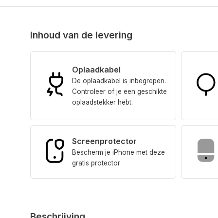
Inhoud van de levering
Oplaadkabel
De oplaadkabel is inbegrepen.
Controleer of je een geschikte
oplaadstekker hebt.
Screenprotector
Bescherm je iPhone met deze
gratis protector
Beschrijving