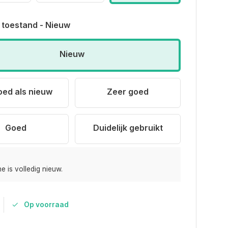
 toestand - Nieuw
Nieuw
oed als nieuw
Zeer goed
Goed
Duidelijk gebruikt
e is volledig nieuw.
Op voorraad