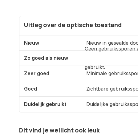
Uitleg over de optische toestand
Nieuw
Nieuw in gesealde doo
Geen gebruikssporen 
Zo goed als nieuw
gebruikt.
Zeer goed
Minimale gebruiksspo
Goed
Zichtbare gebruikssp
Duidelijk gebruikt
Duidelijke gebruikssp
Dit vind je wellicht ook leuk