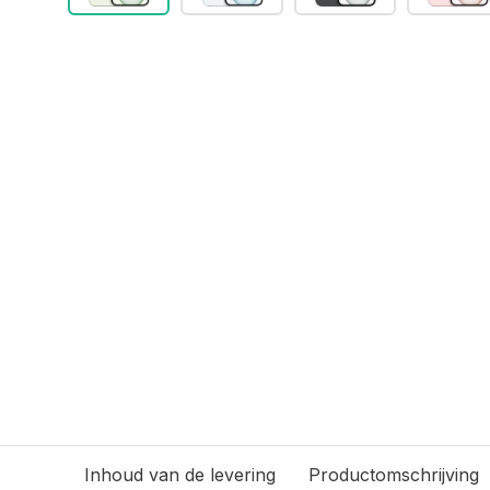
Inhoud van de levering
Productomschrijving