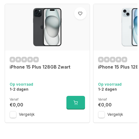
iPhone 15 Plus 128GB Zwart
iPhone 15 Plus 12
Op voorraad
Op voorraad
1-2 dagen
1-2 dagen
Vanaf
Vanaf
€0,00
€0,00
Vergelijk
Vergelijk