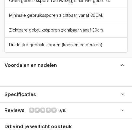
Geen gebruikssporen aanwezig, maar wel gebruikt.
Minimale gebruikssporen zichtbaar vanaf 30CM.
Zichtbare gebruikssporen zichtbaar vanaf 30cm.
Duidelijke gebruikssporen (krassen en deuken)
Voordelen en nadelen
Specificaties
Reviews
0/10
Dit vind je wellicht ook leuk