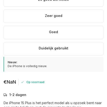
Zeer goed
Goed
Duidelijk gebruikt
Nieuw:
De iPhone is volledig nieuw.
€NaN
Op voorraad
1-2 dagen
De iPhone 15 Plus is het perfect model als u opzoek bent naar