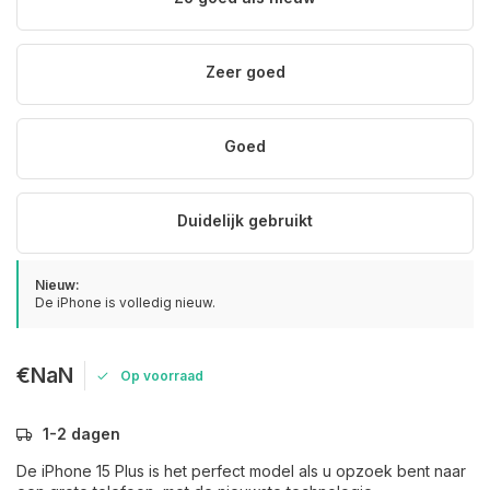
Zeer goed
Goed
Duidelijk gebruikt
Nieuw:
De iPhone is volledig nieuw.
€NaN
Op voorraad
1-2 dagen
De iPhone 15 Plus is het perfect model als u opzoek bent naar