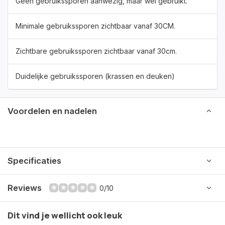
Geen gebruikssporen aanwezig, maar wel gebruikt.
Minimale gebruikssporen zichtbaar vanaf 30CM.
Zichtbare gebruikssporen zichtbaar vanaf 30cm.
Duidelijke gebruikssporen (krassen en deuken)
Voordelen en nadelen
Specificaties
Reviews
0/10
Dit vind je wellicht ook leuk