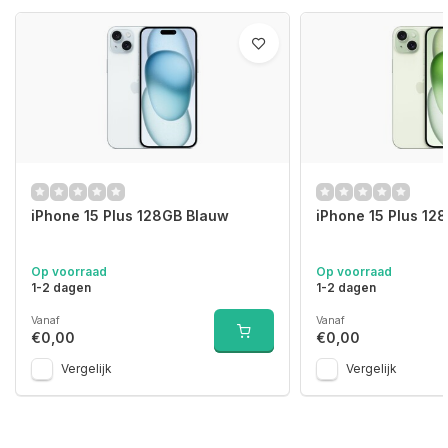
iPhone 15 Plus 128GB Blauw
iPhone 15 Plus 12
Op voorraad
Op voorraad
1-2 dagen
1-2 dagen
Vanaf
Vanaf
€0,00
€0,00
Vergelijk
Vergelijk